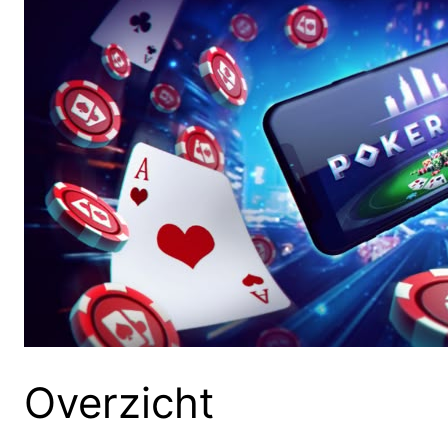
Overzicht