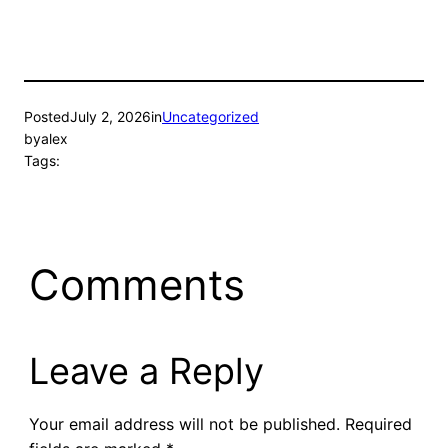
Posted
July 2, 2026
in
Uncategorized
by
alex
Tags:
Comments
Leave a Reply
Your email address will not be published.
Required