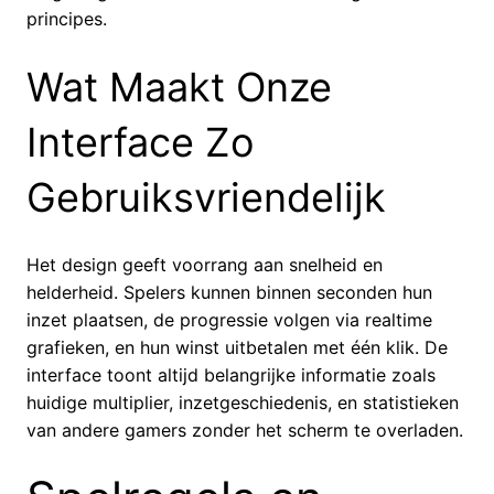
principes.
Wat Maakt Onze
Interface Zo
Gebruiksvriendelijk
Het design geeft voorrang aan snelheid en
helderheid. Spelers kunnen binnen seconden hun
inzet plaatsen, de progressie volgen via realtime
grafieken, en hun winst uitbetalen met één klik. De
interface toont altijd belangrijke informatie zoals
huidige multiplier, inzetgeschiedenis, en statistieken
van andere gamers zonder het scherm te overladen.