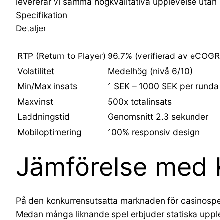
levererar vi samma högkvalitativa upplevelse uta
Specifikation
Detaljer
RTP (Return to Player)
96.7% (verifierad av eCOGR
Volatilitet
Medelhög (nivå 6/10)
Min/Max insats
1 SEK – 1000 SEK per runda
Maxvinst
500x totalinsats
Laddningstid
Genomsnitt 2.3 sekunder
Mobiloptimering
100% responsiv design
Jämförelse med 
På den konkurrensutsatta marknaden för casinospel
Medan många liknande spel erbjuder statiska upplev