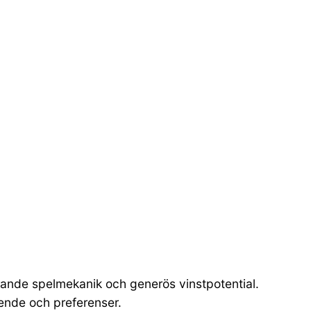
rande spelmekanik och generös vinstpotential.
eende och preferenser.