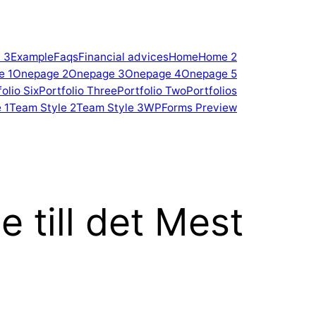
 3
Example
Faqs
Financial advices
Home
Home 2
e 1
Onepage 2
Onepage 3
Onepage 4
Onepage 5
olio Six
Portfolio Three
Portfolio Two
Portfolios
 1
Team Style 2
Team Style 3
WPForms Preview
 till det Mest