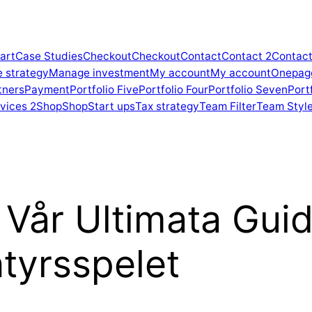
art
Case Studies
Checkout
Checkout
Contact
Contact 2
Contact
e strategy
Manage investment
My account
My account
Onepag
tners
Payment
Portfolio Five
Portfolio Four
Portfolio Seven
Portf
vices 2
Shop
Shop
Start ups
Tax strategy
Team Filter
Team Style
Vår Ultimata Guide
tyrsspelet