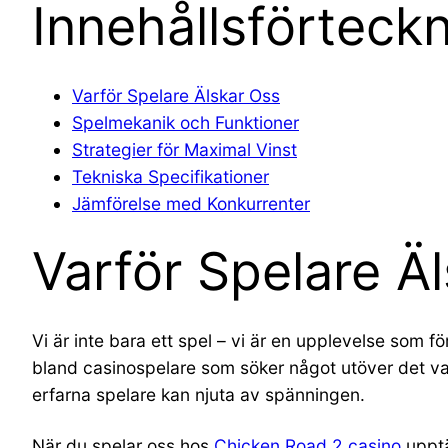
Innehållsförteck
Varför Spelare Älskar Oss
Spelmekanik och Funktioner
Strategier för Maximal Vinst
Tekniska Specifikationer
Jämförelse med Konkurrenter
Varför Spelare Ä
Vi är inte bara ett spel – vi är en upplevelse som fö
bland casinospelare som söker något utöver det van
erfarna spelare kan njuta av spänningen.
När du spelar oss hos
Chicken Road 2 casino
upptä