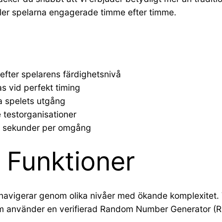
ler spelarna engagerade timme efter timme.
fter spelarens färdighetsnivå
s vid perfekt timing
a spelets utgång
e testorganisationer
5 sekunder per omgång
 Funktioner
vigerar genom olika nivåer med ökande komplexitet. Varj
tm använder en verifierad Random Number Generator (R