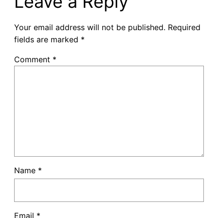
Leave a Reply
Your email address will not be published.
Required
fields are marked
*
Comment
*
Name
*
Email
*