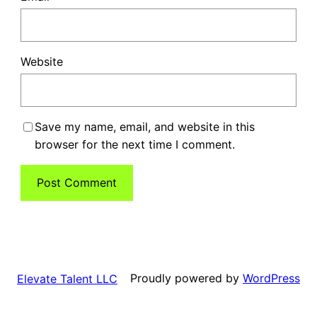
Website
Save my name, email, and website in this
browser for the next time I comment.
Proudly powered by
WordPress
Elevate Talent LLC