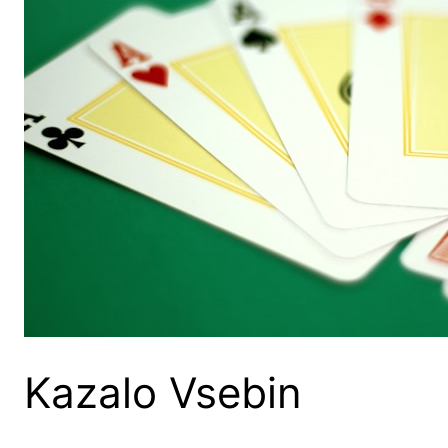
Kazalo Vsebin