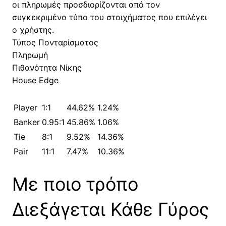
οι πληρωμές προσδιορίζονται από τον
συγκεκριμένο τύπο του στοιχήματος που επιλέγει
ο χρήστης.
Τύπος Πονταρίσματος
Πληρωμή
Πιθανότητα Νίκης
House Edge
Player
1:1
44.62%
1.24%
Banker
0.95:1
45.86%
1.06%
Tie
8:1
9.52%
14.36%
Pair
11:1
7.47%
10.36%
Με ποιο τρόπο
Διεξάγεται Κάθε Γύρος