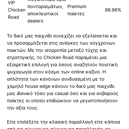
VIP
πονταρισμάτων,
Premium
Chicken
98.96%
αποκλειστικοί
παίκτες
Road
dealers
Το δικό μας παιχνίδι συνεχίζει να εξελίσσεται και
να προσαρμόζεται στις ανάγκες των σύγχρονων
παικτών. Με την ισορροπία μεταξύ τύχης και
στρατηγικής, το Chicken Road παραμένει μια
εξαιρετική επιλογή για όσους αναζητούν ποιοτική
ψυχαγωγία στον κόσμο των online καζίνο. Η
απλότητα των κανόνων συνδυασμένη με το
χαμηλό house edge κάνουν το δικό μας παιχνίδι
μας ιδανικό τόσο για casual όσο και για σοβαρούς
παίκτες οι οποίοι επιδιώκουν να μεγιστοποιήσουν
την αξία τους.
Είτε επιλέξετε την κλασική παραλλαγή είτε κάποια