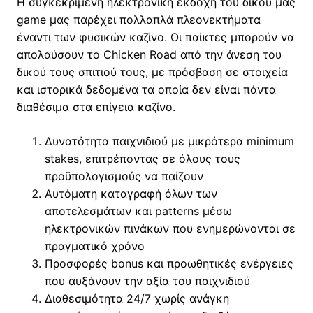
Η συγκεκριμένη ηλεκτρονική εκδοχή του δικού μας
game μας παρέχει πολλαπλά πλεονεκτήματα
έναντι των φυσικών καζίνο. Οι παίκτες μπορούν να
απολαύσουν το Chicken Road από την άνεση του
δικού τους σπιτιού τους, με πρόσβαση σε στοιχεία
και ιστορικά δεδομένα τα οποία δεν είναι πάντα
διαθέσιμα στα επίγεια καζίνο.
Δυνατότητα παιχνιδιού με μικρότερα minimum
stakes, επιτρέποντας σε όλους τους
προϋπολογισμούς να παίζουν
Αυτόματη καταγραφή όλων των
αποτελεσμάτων και patterns μέσω
ηλεκτρονικών πινάκων που ενημερώνονται σε
πραγματικό χρόνο
Προσφορές bonus και προωθητικές ενέργειες
που αυξάνουν την αξία του παιχνιδιού
Διαθεσιμότητα 24/7 χωρίς ανάγκη