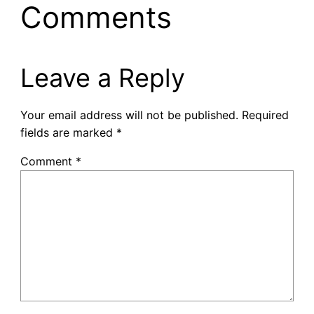
Comments
Leave a Reply
Your email address will not be published.
Required
fields are marked
*
Comment
*