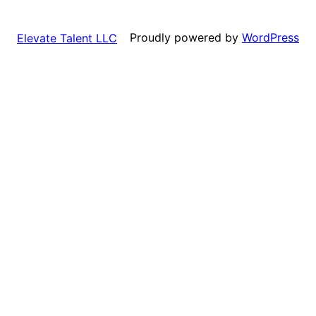
Proudly powered by
WordPress
Elevate Talent LLC