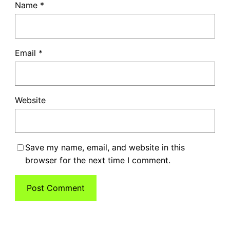
Name
*
Email
*
Website
Save my name, email, and website in this
browser for the next time I comment.