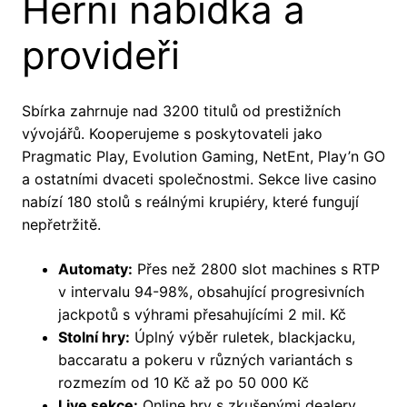
Herní nabídka a
provideři
Sbírka zahrnuje nad 3200 titulů od prestižních
vývojářů. Kooperujeme s poskytovateli jako
Pragmatic Play, Evolution Gaming, NetEnt, Play’n GO
a ostatními dvaceti společnostmi. Sekce live casino
nabízí 180 stolů s reálnými krupiéry, které fungují
nepřetržitě.
Automaty:
Přes než 2800 slot machines s RTP
v intervalu 94-98%, obsahující progresivních
jackpotů s výhrami přesahujícími 2 mil. Kč
Stolní hry:
Úplný výběr ruletek, blackjacku,
baccaratu a pokeru v různých variantách s
rozmezím od 10 Kč až po 50 000 Kč
Live sekce:
Online hry s zkušenými dealery,