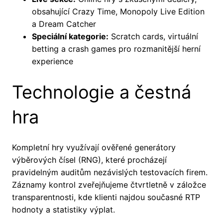
obsahující Crazy Time, Monopoly Live Edition
a Dream Catcher
Speciální kategorie:
Scratch cards, virtuální
betting a crash games pro rozmanitější herní
experience
Technologie a čestná
hra
Kompletní hry využívají ověřené generátory
výběrových čísel (RNG), které procházejí
pravidelným auditům nezávislých testovacích firem.
Záznamy kontrol zveřejňujeme čtvrtletně v záložce
transparentnosti, kde klienti najdou současné RTP
hodnoty a statistiky výplat.