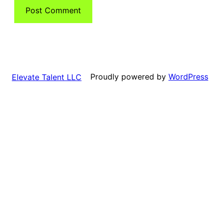
Proudly powered by
WordPress
Elevate Talent LLC