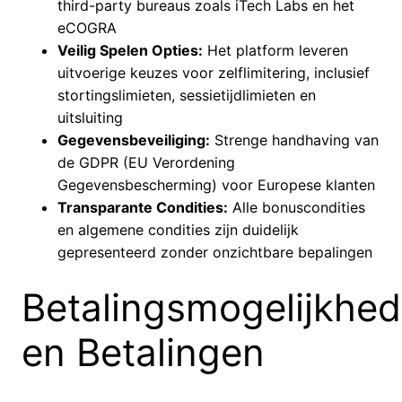
third-party bureaus zoals iTech Labs en het
eCOGRA
Veilig Spelen Opties:
Het platform leveren
uitvoerige keuzes voor zelflimitering, inclusief
stortingslimieten, sessietijdlimieten en
uitsluiting
Gegevensbeveiliging:
Strenge handhaving van
de GDPR (EU Verordening
Gegevensbescherming) voor Europese klanten
Transparante Condities:
Alle bonuscondities
en algemene condities zijn duidelijk
gepresenteerd zonder onzichtbare bepalingen
Betalingsmogelijkhe
en Betalingen