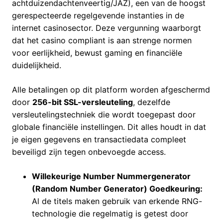
achtduizendachtenveertig/JAZ), een van de hoogst
gerespecteerde regelgevende instanties in de
internet casinosector. Deze vergunning waarborgt
dat het casino compliant is aan strenge normen
voor eerlijkheid, bewust gaming en financiële
duidelijkheid.
Alle betalingen op dit platform worden afgeschermd
door
256-bit SSL-versleuteling
, dezelfde
versleutelingstechniek die wordt toegepast door
globale financiële instellingen. Dit alles houdt in dat
je eigen gegevens en transactiedata compleet
beveiligd zijn tegen onbevoegde access.
Willekeurige Number Nummergenerator
(Random Number Generator) Goedkeuring:
Al de titels maken gebruik van erkende RNG-
technologie die regelmatig is getest door