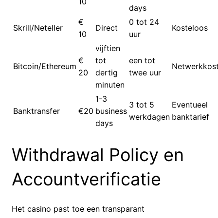
10
days
€
0 tot 24
Skrill/Neteller
Direct
Kosteloos
10
uur
vijftien
€
tot
een tot
Bitcoin/Ethereum
Netwerkkos
20
dertig
twee uur
minuten
1-3
3 tot 5
Eventueel
Banktransfer
€20
business
werkdagen
banktarief
days
Withdrawal Policy en
Accountverificatie
Het casino past toe een transparant