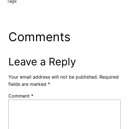
Tags:
Comments
Leave a Reply
Your email address will not be published.
Required
fields are marked
*
Comment
*