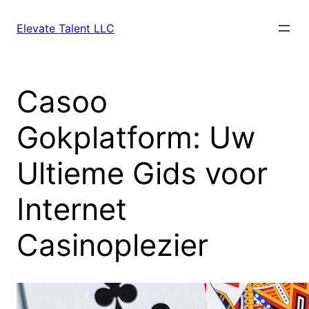
Skip
to
Elevate Talent LLC
content
Casoo
Gokplatform: Uw
Ultieme Gids voor
Internet
Casinoplezier