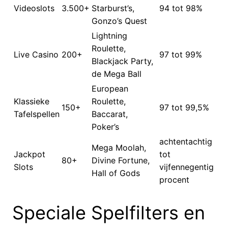
Videoslots
3.500+
Starburst’s,
94 tot 98%
Gonzo’s Quest
Lightning
Roulette,
Live Casino
200+
97 tot 99%
Blackjack Party,
de Mega Ball
European
Klassieke
Roulette,
150+
97 tot 99,5%
Tafelspellen
Baccarat,
Poker’s
achtentachtig
Mega Moolah,
Jackpot
tot
80+
Divine Fortune,
Slots
vijfennegentig
Hall of Gods
procent
Speciale Spelfilters en