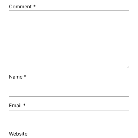
Comment
*
Name
*
Email
*
Website