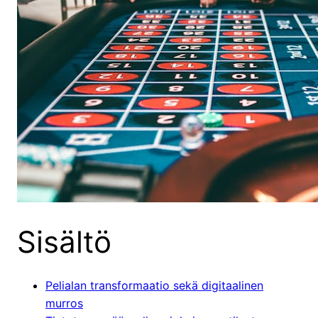
Sisältö
Pelialan transformaatio sekä digitaalinen
murros