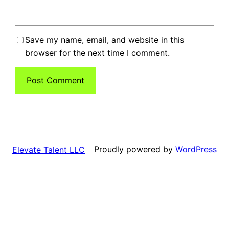
Save my name, email, and website in this
browser for the next time I comment.
Proudly powered by
WordPress
Elevate Talent LLC