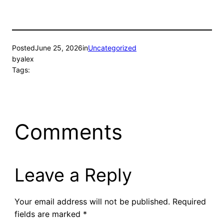
Posted
June 25, 2026
in
Uncategorized
by
alex
Tags:
Comments
Leave a Reply
Your email address will not be published.
Required
fields are marked
*