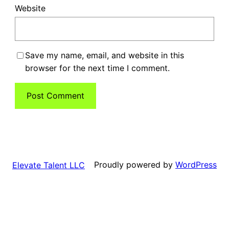
Website
Save my name, email, and website in this
browser for the next time I comment.
Proudly powered by
WordPress
Elevate Talent LLC