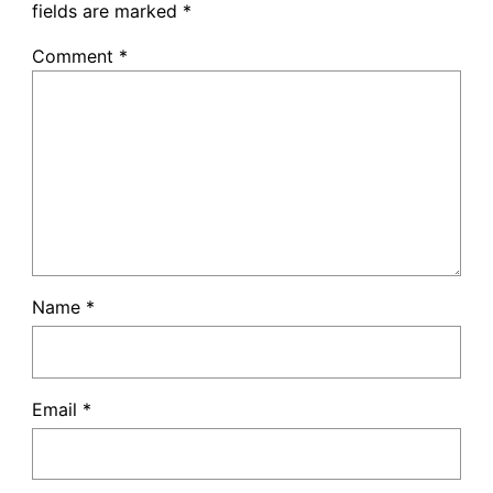
fields are marked
*
Comment
*
Name
*
Email
*