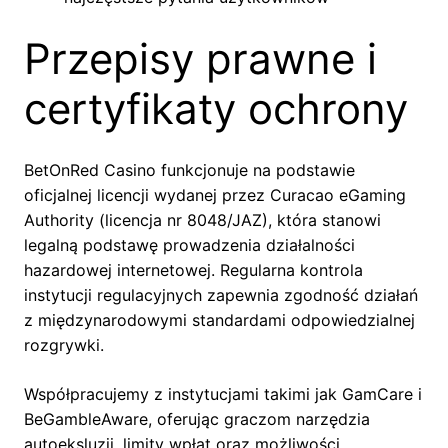
Przepisy prawne i
certyfikaty ochrony
BetOnRed Casino funkcjonuje na podstawie
oficjalnej licencji wydanej przez Curacao eGaming
Authority (licencja nr 8048/JAZ), która stanowi
legalną podstawę prowadzenia działalności
hazardowej internetowej. Regularna kontrola
instytucji regulacyjnych zapewnia zgodność działań
z międzynarodowymi standardami odpowiedzialnej
rozgrywki.
Współpracujemy z instytucjami takimi jak GamCare i
BeGambleAware, oferując graczom narzędzia
autoeksluzji, limity wpłat oraz możliwości