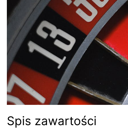
Spis zawartości