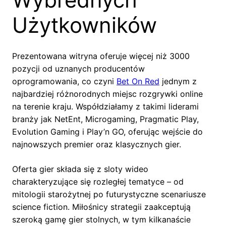
Użytkowników
Prezentowana witryna oferuje więcej niż 3000
pozycji od uznanych producentów
oprogramowania, co czyni
Bet On Red
jednym z
najbardziej różnorodnych miejsc rozgrywki online
na terenie kraju. Współdziałamy z takimi liderami
branży jak NetEnt, Microgaming, Pragmatic Play,
Evolution Gaming i Play’n GO, oferując wejście do
najnowszych premier oraz klasycznych gier.
Oferta gier składa się z sloty wideo
charakteryzujące się rozległej tematyce – od
mitologii starożytnej po futurystyczne scenariusze
science fiction. Miłośnicy strategii zaakceptują
szeroką gamę gier stolnych, w tym kilkanaście