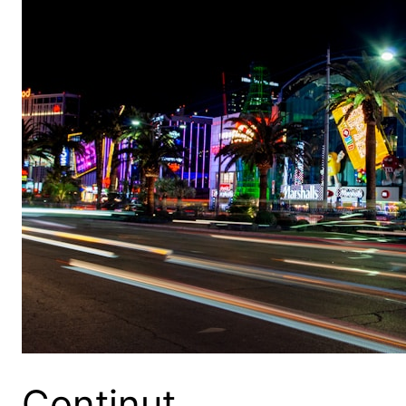
Conținut