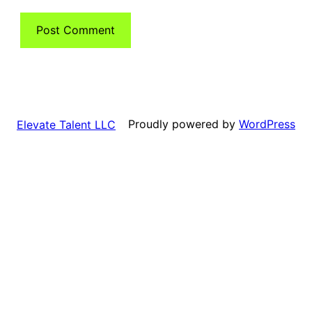
Proudly powered by
WordPress
Elevate Talent LLC