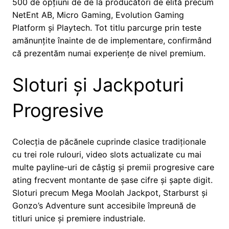
500 de opțiuni de de la producători de elită precum
NetEnt AB, Micro Gaming, Evolution Gaming
Platform și Playtech. Tot titlu parcurge prin teste
amănunțite înainte de de implementare, confirmând
că prezentăm numai experiențe de nivel premium.
Sloturi și Jackpoturi
Progresive
Colecția de păcănele cuprinde clasice tradiționale
cu trei role rulouri, video slots actualizate cu mai
multe payline-uri de câștig și premii progresive care
ating frecvent montante de șase cifre și șapte digit.
Sloturi precum Mega Moolah Jackpot, Starburst și
Gonzo’s Adventure sunt accesibile împreună de
titluri unice și premiere industriale.