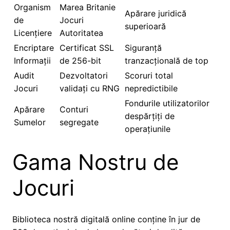
Organism
Marea Britanie
Apărare juridică
de
Jocuri
superioară
Licențiere
Autoritatea
Encriptare
Certificat SSL
Siguranță
Informații
de 256-bit
tranzacțională de top
Audit
Dezvoltatori
Scoruri total
Jocuri
validați cu RNG
nepredictibile
Fondurile utilizatorilor
Apărare
Conturi
despărțiți de
Sumelor
segregate
operațiunile
Gama Nostru de
Jocuri
Biblioteca nostră digitală online conține în jur de