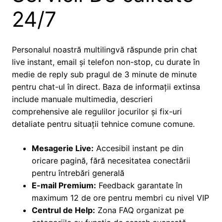
24/7
Personalul noastră multilingvă răspunde prin chat
live instant, email și telefon non-stop, cu durate în
medie de reply sub pragul de 3 minute de minute
pentru chat-ul în direct. Baza de informații extinsa
include manuale multimedia, descrieri
comprehensive ale regulilor jocurilor și fix-uri
detaliate pentru situații tehnice comune comune.
Mesagerie Live:
Accesibil instant pe din
oricare pagină, fără necesitatea conectării
pentru întrebări generală
E-mail Premium:
Feedback garantate în
maximum 12 de ore pentru membri cu nivel VIP
Centrul de Help:
Zona FAQ organizat pe