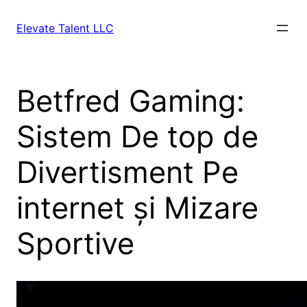
Skip
to
Elevate Talent LLC
content
Betfred Gaming:
Sistem De top de
Divertisment Pe
internet și Mizare
Sportive