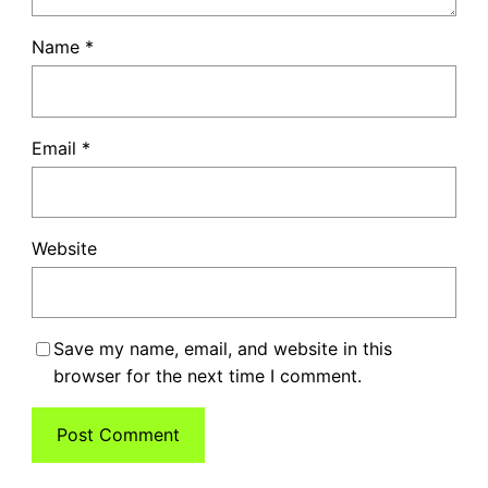
Name
*
Email
*
Website
Save my name, email, and website in this
browser for the next time I comment.