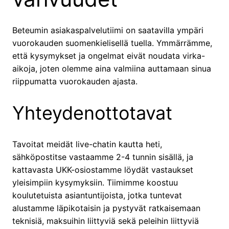
Beteumin asiakaspalvelutiimi on saatavilla ympäri
vuorokauden suomenkielisellä tuella. Ymmärrämme,
että kysymykset ja ongelmat eivät noudata virka-
aikoja, joten olemme aina valmiina auttamaan sinua
riippumatta vuorokauden ajasta.
Yhteydenottotavat
Tavoitat meidät live-chatin kautta heti,
sähköpostitse vastaamme 2-4 tunnin sisällä, ja
kattavasta UKK-osiostamme löydät vastaukset
yleisimpiin kysymyksiin. Tiimimme koostuu
koulutetuista asiantuntijoista, jotka tuntevat
alustamme läpikotaisin ja pystyvät ratkaisemaan
teknisiä, maksuihin liittyviä sekä peleihin liittyviä