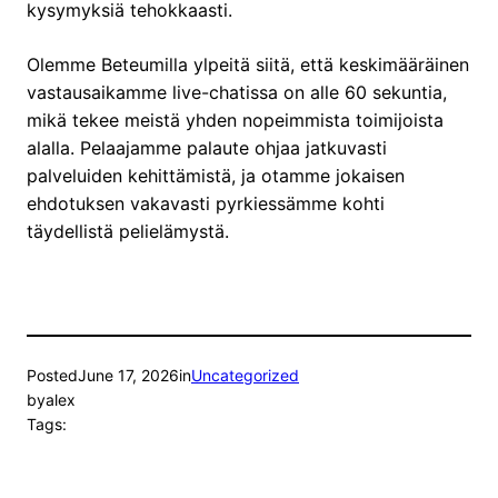
kysymyksiä tehokkaasti.
Olemme Beteumilla ylpeitä siitä, että keskimääräinen
vastausaikamme live-chatissa on alle 60 sekuntia,
mikä tekee meistä yhden nopeimmista toimijoista
alalla. Pelaajamme palaute ohjaa jatkuvasti
palveluiden kehittämistä, ja otamme jokaisen
ehdotuksen vakavasti pyrkiessämme kohti
täydellistä pelielämystä.
Posted
June 17, 2026
in
Uncategorized
by
alex
Tags: