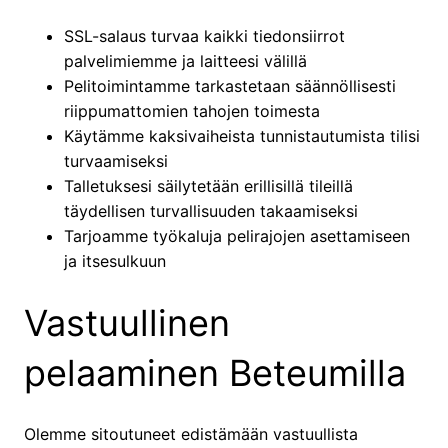
SSL-salaus turvaa kaikki tiedonsiirrot
palvelimiemme ja laitteesi välillä
Pelitoimintamme tarkastetaan säännöllisesti
riippumattomien tahojen toimesta
Käytämme kaksivaiheista tunnistautumista tilisi
turvaamiseksi
Talletuksesi säilytetään erillisillä tileillä
täydellisen turvallisuuden takaamiseksi
Tarjoamme työkaluja pelirajojen asettamiseen
ja itsesulkuun
Vastuullinen
pelaaminen Beteumilla
Olemme sitoutuneet edistämään vastuullista