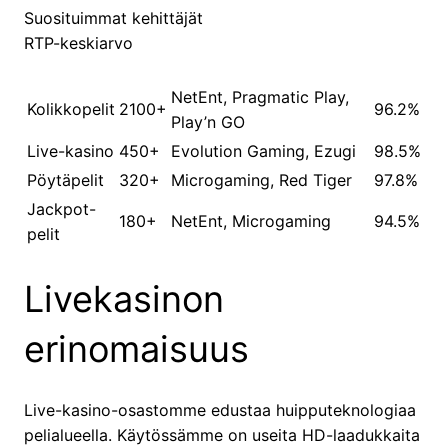
Suosituimmat kehittäjät
RTP-keskiarvo
NetEnt, Pragmatic Play,
Kolikkopelit
2100+
96.2%
Play’n GO
Live-kasino
450+
Evolution Gaming, Ezugi
98.5%
Pöytäpelit
320+
Microgaming, Red Tiger
97.8%
Jackpot-
180+
NetEnt, Microgaming
94.5%
pelit
Livekasinon
erinomaisuus
Live-kasino-osastomme edustaa huipputeknologiaa
pelialueella. Käytössämme on useita HD-laadukkaita