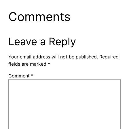
Comments
Leave a Reply
Your email address will not be published.
Required
fields are marked
*
Comment
*