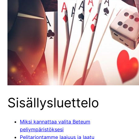
Sisällysluettelo
Miksi kannattaa valita Beteum
peliympäristöksesi
Pelitarjontamme laajuus ja laatu