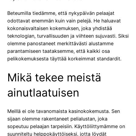
Beteumilla tiedämme, että nykypäivän pelaajat
odottavat enemmän kuin vain pelejä. He haluavat
kokonaisvaltaisen kokemuksen, joka yhdistää
teknologian, turvallisuuden ja viihteen sujuvasti. Siksi
olemme panostaneet merkittävästi alustamme
parantamiseen taataksemme, että kaikki osa
pelikokemuksesta täyttää korkeimmat standardit.
Mikä tekee meistä
ainutlaatuisen
Meillä ei ole tavanomaista kasinokokemusta. Sen
sijaan olemme rakentaneet pelialustan, joka
sopeutuu pelaajan tarpeisiin. Käyttöliittymämme on
suunniteltu helppokäyttöiseksi, jotta löydät