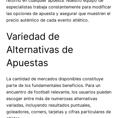
retorno en cualquier apuesta. Nuestro equipo de
especialistas trabaja constantemente para modificar
las opciones de apuesta y asegurar que muestren el
precio auténtico de cada evento atlético.
Variedad de
Alternativas de
Apuestas
La cantidad de mercados disponibles constituye
parte de los fundamentales beneficios. Para un
encuentro de football relevante, los usuarios pueden
escoger entre más de numerosas alternativas
variadas, incluyendo resultados puntuales,
goleadores, corners, tarjetas y cifras particulares de