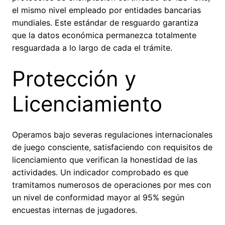
el mismo nivel empleado por entidades bancarias
mundiales. Este estándar de resguardo garantiza
que la datos económica permanezca totalmente
resguardada a lo largo de cada el trámite.
Protección y
Licenciamiento
Operamos bajo severas regulaciones internacionales
de juego consciente, satisfaciendo con requisitos de
licenciamiento que verifican la honestidad de las
actividades. Un indicador comprobado es que
tramitamos numerosos de operaciones por mes con
un nivel de conformidad mayor al 95% según
encuestas internas de jugadores.