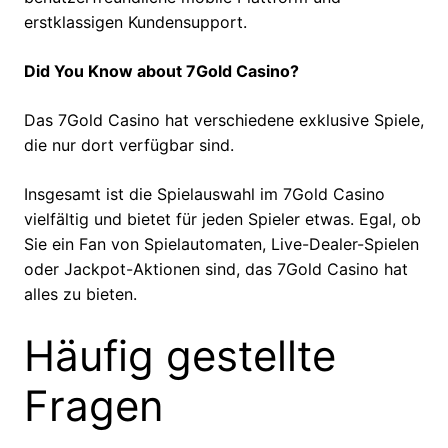
erstklassigen Kundensupport.
Did You Know about 7Gold Casino?
Das 7Gold Casino hat verschiedene exklusive Spiele,
die nur dort verfügbar sind.
Insgesamt ist die Spielauswahl im 7Gold Casino
vielfältig und bietet für jeden Spieler etwas. Egal, ob
Sie ein Fan von Spielautomaten, Live-Dealer-Spielen
oder Jackpot-Aktionen sind, das 7Gold Casino hat
alles zu bieten.
Häufig gestellte
Fragen