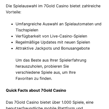
Die Spielauswahl im 7Gold Casino bietet zahlreiche
Vorteile:
Umfangreiche Auswahl an Spielautomaten und
Tischspielen
Verfügbarkeit von Live-Casino-Spielen
Regelmäßige Updates mit neuen Spielen
Attraktive Jackpots und Bonusangebote
Um das Beste aus Ihrer Spielerfahrung
herauszuholen, probieren Sie
verschiedene Spiele aus, um Ihre
Favoriten zu finden.
Quick Facts about 7Gold Casino
Das 7Gold Casino bietet über 1.000 Spiele, eine
benutzerfreundliche mobile Plattform und