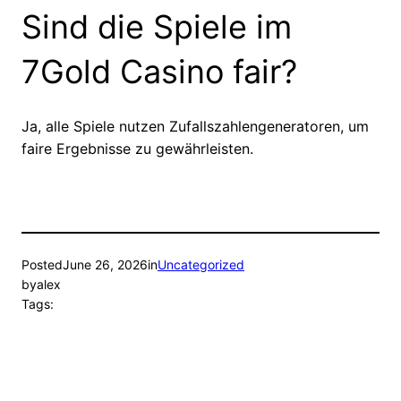
Sind die Spiele im
7Gold Casino fair?
Ja, alle Spiele nutzen Zufallszahlengeneratoren, um
faire Ergebnisse zu gewährleisten.
Posted
June 26, 2026
in
Uncategorized
by
alex
Tags: