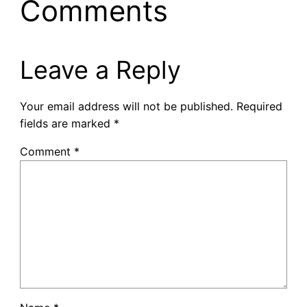
Comments
Leave a Reply
Your email address will not be published.
Required
fields are marked
*
Comment
*