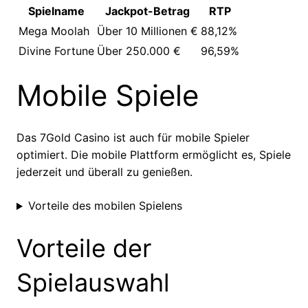
Spielname
Jackpot-Betrag
RTP
Mega Moolah
Über 10 Millionen €
88,12%
Divine Fortune
Über 250.000 €
96,59%
Mobile Spiele
Das 7Gold Casino ist auch für mobile Spieler
optimiert. Die mobile Plattform ermöglicht es, Spiele
jederzeit und überall zu genießen.
Vorteile des mobilen Spielens
Vorteile der
Spielauswahl