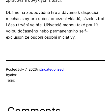
zpracování obvyklých situací.
Dbáme na zodpovědné hře a dáváme k dispozici
mechanismy pro určení omezení vkladů, sázek, ztrát
i času trvání ve hře. Uživatelé mohou také použít
volbu dočasného nebo permanentního self-
exclusion ze osobní osobní iniciativy.
Posted
July 7, 2026
in
Uncategorized
by
alex
Tags:
Comments