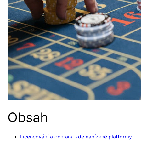
Obsah
Licencování a ochrana zde nabízené platformy