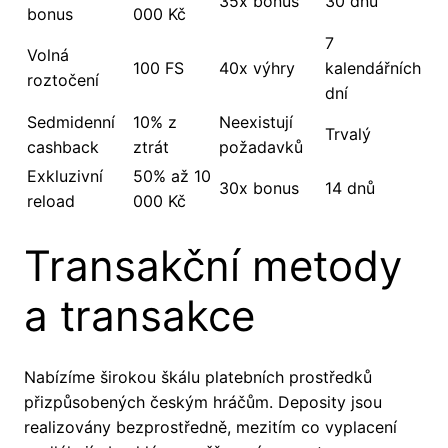
35x bonus
30 dnů
bonus
000 Kč
7
Volná
100 FS
40x výhry
kalendářních
roztočení
dní
Sedmidenní
10% z
Neexistují
Trvalý
cashback
ztrát
požadavků
Exkluzivní
50% až 10
30x bonus
14 dnů
reload
000 Kč
Transakční metody
a transakce
Nabízíme širokou škálu platebních prostředků
přizpůsobených českým hráčům. Deposity jsou
realizovány bezprostředně, mezitím co vyplacení