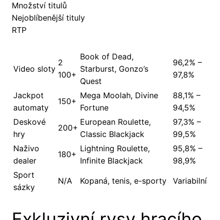
Množství titulů
Nejoblíbenější tituly
RTP
Book of Dead,
2
96,2% –
Video sloty
Starburst, Gonzo’s
100+
97,8%
Quest
Jackpot
Mega Moolah, Divine
88,1% –
150+
automaty
Fortune
94,5%
Deskové
European Roulette,
97,3% –
200+
hry
Classic Blackjack
99,5%
Naživo
Lightning Roulette,
95,8% –
180+
dealer
Infinite Blackjack
98,9%
Sport
N/A
Kopaná, tenis, e-sporty
Variabilní
sázky
Exkluzivní rysy hracího