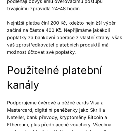
podléhají obvyklému ověřovacímu postupu
trvajícímu zpravidla 24-48 hodin.
Nejnižší platba činí 200 Kč, kdežto nejnižší výběr
začíná na částce 400 Kč. Nepřijímáme jakékoli
poplatky za bankovní operace z vlastní strany, však
váš zprostředkovatel platebních produktů má
možnost účtovat své poplatky.
Použitelné platební
kanály
Podporujeme úvěrové a běžné cards Visa a
Mastercard, digitální peněženky jako Skrill a
Neteller, bank převody, kryptoměny Bitcoin a
Ethereum, plus předplacené vouchery. Všechna