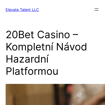
Skip
to
Elevate Talent LLC
content
20Bet Casino –
Kompletní Návod
Hazardní
Platformou