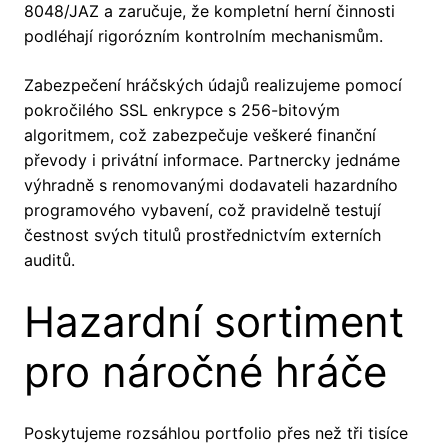
8048/JAZ a zaručuje, že kompletní herní činnosti
podléhají rigorózním kontrolním mechanismům.
Zabezpečení hráčských údajů realizujeme pomocí
pokročilého SSL enkrypce s 256-bitovým
algoritmem, což zabezpečuje veškeré finanční
převody i privátní informace. Partnercky jednáme
výhradně s renomovanými dodavateli hazardního
programového vybavení, což pravidelně testují
čestnost svých titulů prostřednictvím externích
auditů.
Hazardní sortiment
pro náročné hráče
Poskytujeme rozsáhlou portfolio přes než tři tisíce